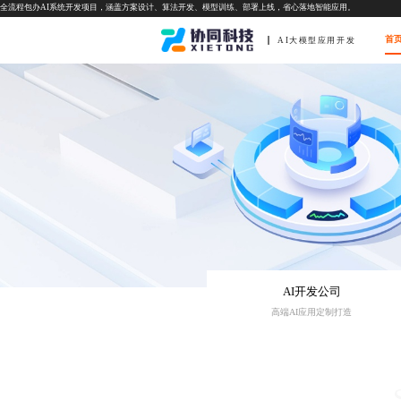
全流程包办AI系统开发项目，涵盖方案设计、算法开发、模型训练、部署上线，省心落地智能应用。
首
AI大模型应用开发
AI开发公司
高端AI应用定制打造